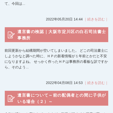
て、今回は...
2022年05月20日 14:44
｜続きを読む｜
遺言書の検認｜大阪市淀川区の白石司法書士
事務所
前回更新から結構期間が空いてしまいました。 どこの司法書士に
しようかなと調べた時に、ＨＰの新着情報が１年前とかだと不安
になりますよね。 せっかく作ったＨＰは事務所の看板な訳ですか
ら、そのよう...
2022年04月08日 14:53
｜続きを読む｜
遺言書について～前の配偶者との間に子供が
いる場合（２）～