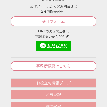
受付フォームからのお問合せは
２４時間受付中！
受付フォーム
LINEでのお問合せは
下記ボタンからどうぞ！
事務所概要はこちら
お役立ち情報ブログ
相続登記
贈与登記