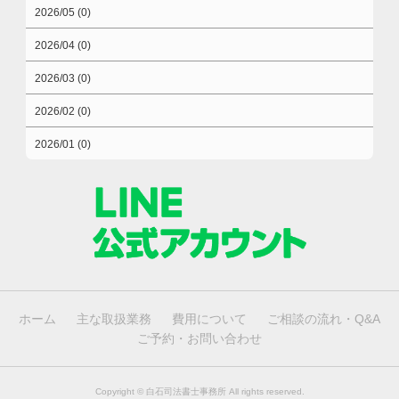
2026/05 (0)
2026/04 (0)
2026/03 (0)
2026/02 (0)
2026/01 (0)
ホーム
主な取扱業務
費用について
ご相談の流れ・Q&A
ご予約・お問い合わせ
Copyright ©
白石司法書士事務所
All rights reserved.