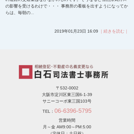
の影響を受けるわけで・・・ 事務所の看板を出すようになってか
らは、毎朝の...
2019年01月23日 16:09
｜続きを読む｜
〒532-0002
大阪市淀川区東三国6-1-39
サニーコーポ東三国103号
06-6396-5795
TEL：
営業時間
月～金 AM9:00～PM:5:00
（定休日：土日祝）