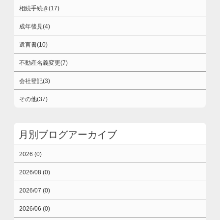
相続手続き(17)
成年後見(4)
遺言書(10)
不動産名義変更(7)
会社登記(3)
その他(37)
月別ブログアーカイブ
2026 (0)
2026/08 (0)
2026/07 (0)
2026/06 (0)