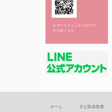
スマートフォンからのアク
セスはこちら
ホーム
主な取扱業務