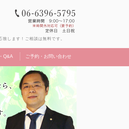
更なら大阪市淀川区の白石司法書士事
応致します！ご相談は無料です。
・Q&A
ご予約・お問い合わせ