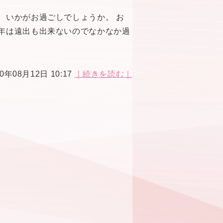
、いかがお過ごしでしょうか。 お
年は遠出も出来ないのでなかなか過
20年08月12日 10:17
｜続きを読む｜