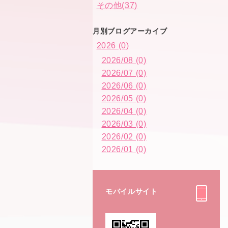
その他(37)
月別ブログアーカイブ
2026 (0)
2026/08 (0)
2026/07 (0)
2026/06 (0)
2026/05 (0)
2026/04 (0)
2026/03 (0)
2026/02 (0)
2026/01 (0)
モバイルサイト