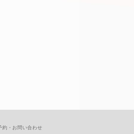
予約・お問い合わせ