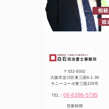
〒532-0002
大阪市淀川区東三国6-1-39
サニーコーポ東三国103号
06-6396-5795
TEL：
営業時間