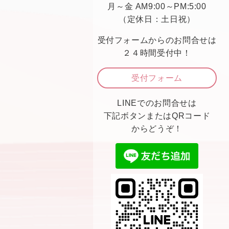
月～金 AM9:00～PM:5:00
（定休日：土日祝）
受付フォームからのお問合せは
２４時間受付中！
受付フォーム
LINEでのお問合せは
下記ボタンまたはQRコード
からどうぞ！