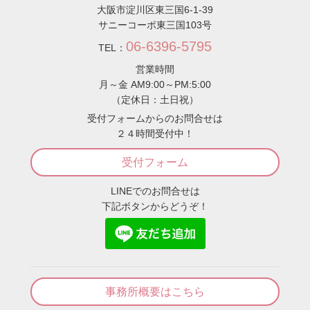
大阪市淀川区東三国6-1-39
サニーコーポ東三国103号
06-6396-5795
TEL：
営業時間
月～金 AM9:00～PM:5:00
（定休日：土日祝）
受付フォームからのお問合せは
２４時間受付中！
受付フォーム
LINEでのお問合せは
下記ボタンからどうぞ！
事務所概要はこちら