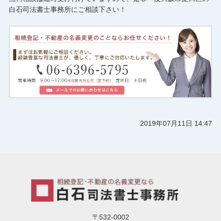
白石司法書士事務所にご相談下さい！
2019年07月11日 14:47
〒532-0002