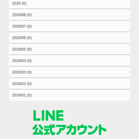
2026 (0)
2026/08 (0)
2026/07 (0)
2026/06 (0)
2026/05 (0)
2026/04 (0)
2026/03 (0)
2026/02 (0)
2026/01 (0)