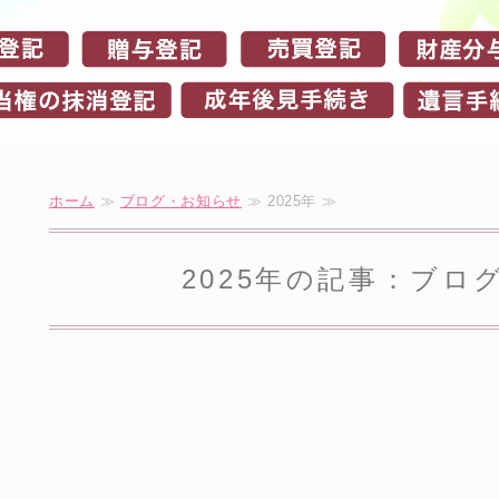
ホーム
≫
ブログ・お知らせ
≫ 2025年 ≫
2025年の記事：ブロ