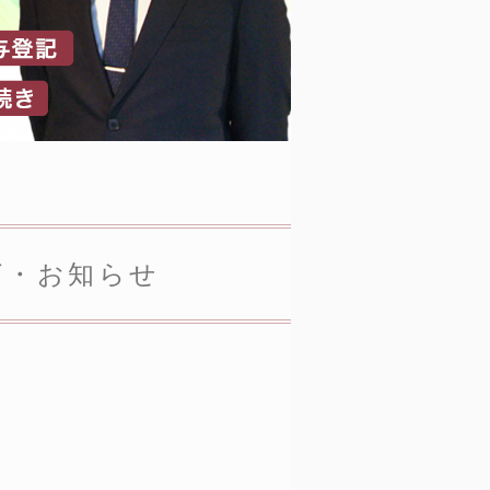
グ・お知らせ