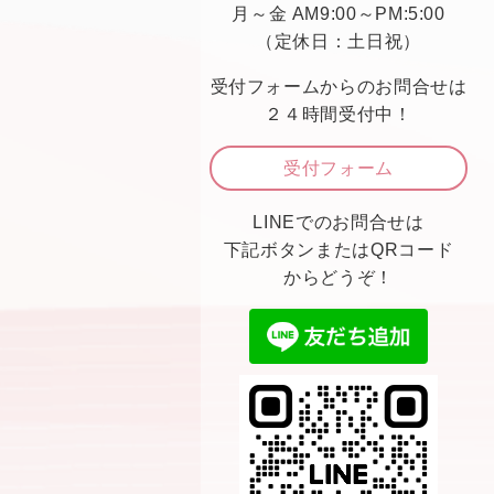
月～金 AM9:00～PM:5:00
（定休日：土日祝）
受付フォームからのお問合せは
２４時間受付中！
受付フォーム
LINEでのお問合せは
下記ボタンまたはQRコード
からどうぞ！