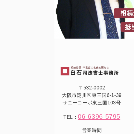
〒532-0002
大阪市淀川区東三国6-1-39
サニーコーポ東三国103号
06-6396-5795
TEL：
営業時間