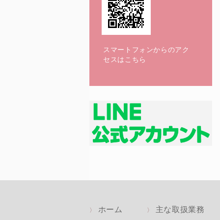
スマートフォンからのアク
セスはこちら
ホーム
主な取扱業務