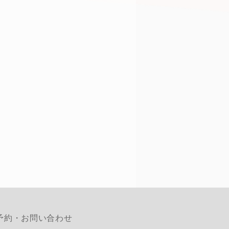
予約・お問い合わせ