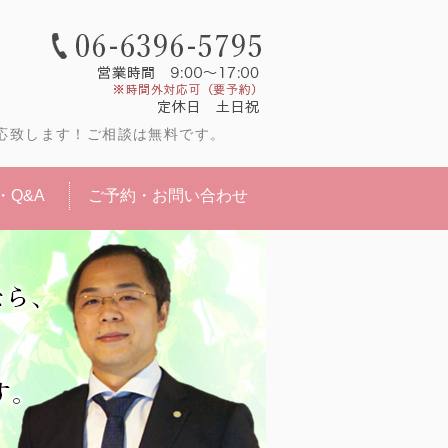
更なら大阪市淀川区の白石司法書士事
応致します！ご相談は無料です。
・Q&A
ご予約・お問い合わせ