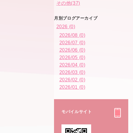
その他(37)
月別ブログアーカイブ
2026 (0)
2026/08 (0)
2026/07 (0)
2026/06 (0)
2026/05 (0)
2026/04 (0)
2026/03 (0)
2026/02 (0)
2026/01 (0)
モバイルサイト