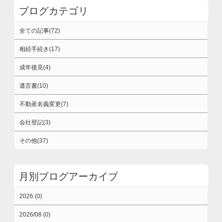
ブログカテゴリ
全ての記事(72)
相続手続き(17)
成年後見(4)
遺言書(10)
不動産名義変更(7)
会社登記(3)
その他(37)
月別ブログアーカイブ
2026 (0)
2026/08 (0)