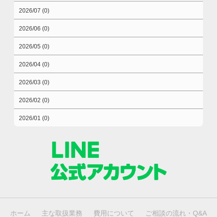
2026/07 (0)
2026/06 (0)
2026/05 (0)
2026/04 (0)
2026/03 (0)
2026/02 (0)
2026/01 (0)
ホーム
主な取扱業務
費用について
ご相談の流れ・Q&A