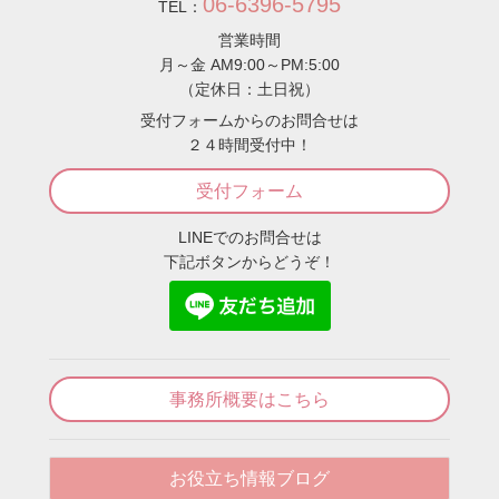
06-6396-5795
TEL：
営業時間
月～金 AM9:00～PM:5:00
（定休日：土日祝）
受付フォームからのお問合せは
２４時間受付中！
受付フォーム
LINEでのお問合せは
下記ボタンからどうぞ！
事務所概要はこちら
お役立ち情報ブログ