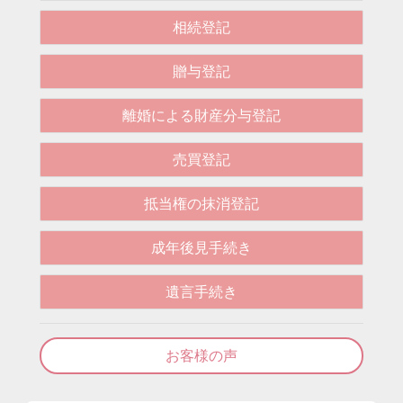
相続登記
贈与登記
離婚による財産分与登記
売買登記
抵当権の抹消登記
成年後見手続き
遺言手続き
お客様の声