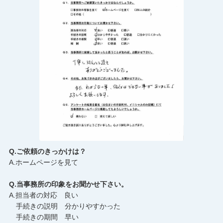
Q.ご依頼のきっかけは？
A.ホームページを見て
Q.当事務所の印象をお聞かせ下さい。
A.担当者の対応 良い
手続きの説明 分かりやすかった
手続きの期間 早い