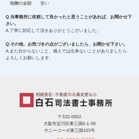
報酬の金額 安い
Q.当事務所に依頼して良かったと思うことがあれば、お聞かせ下
さい。
A.丁寧に対応して頂きありがとうございました。
Q.その他、お気づきの点がございましたら、お聞かせ下さい。
A.また分からないこと、個人では出来ないことがありましたら、
よろしくお願いします。
〒532-0002
大阪市淀川区東三国6-1-39
サニーコーポ東三国103号