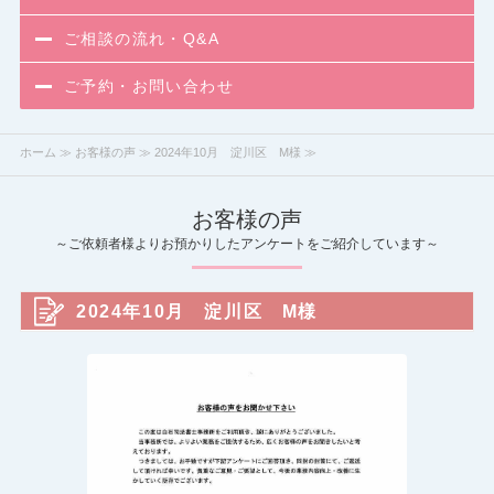
ご相談の流れ・Q&A
ご予約・お問い合わせ
ホーム
≫
お客様の声
≫ 2024年10月 淀川区 M様 ≫
お客様の声
～ご依頼者様よりお預かりしたアンケートをご紹介しています～
2024年10月 淀川区 M様