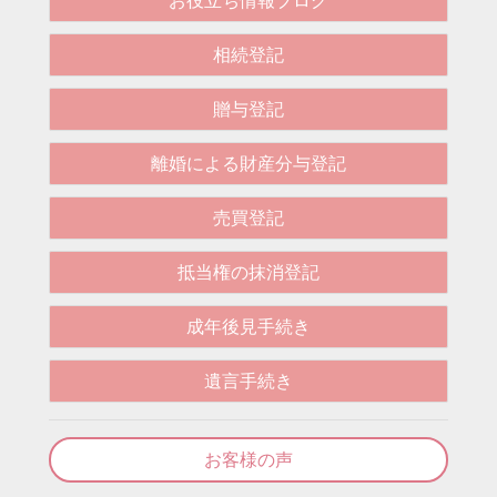
お役立ち情報ブログ
相続登記
贈与登記
離婚による財産分与登記
売買登記
抵当権の抹消登記
成年後見手続き
遺言手続き
お客様の声