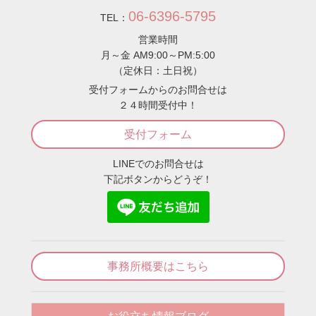
06-6396-5795
TEL：
営業時間
月～金 AM9:00～PM:5:00
（定休日：土日祝）
受付フォームからのお問合せは
２４時間受付中！
受付フォーム
LINEでのお問合せは
下記ボタンからどうぞ！
事務所概要はこちら