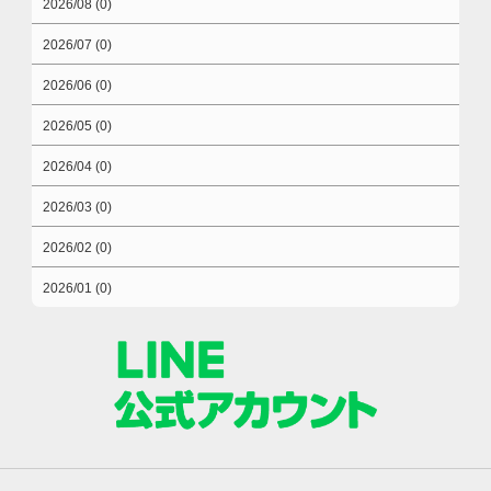
2026/08 (0)
2026/07 (0)
2026/06 (0)
2026/05 (0)
2026/04 (0)
2026/03 (0)
2026/02 (0)
2026/01 (0)