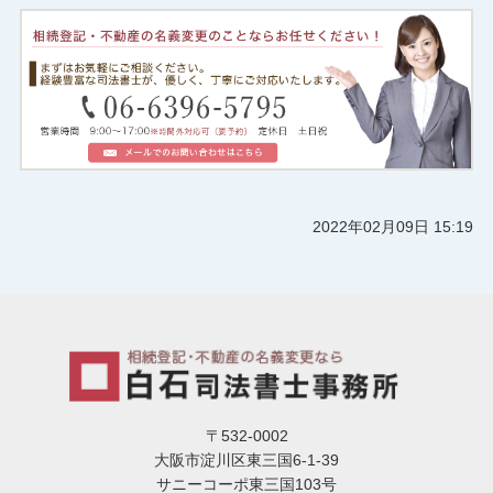
2022年02月09日 15:19
〒532-0002
大阪市淀川区東三国6-1-39
サニーコーポ東三国103号